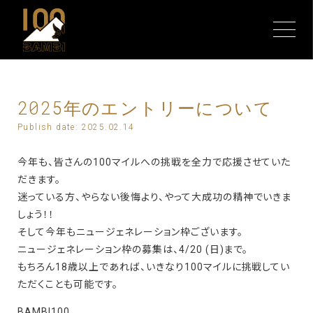
2025年のエントリーについて
Publish date: 2025.02.14
今年も、皆さんの100マイルへの挑戦を全力で応援させていた
だきます。
迷っている方、やらない後悔より、やって大成功の精神でいきま
しょう！！
そして今年もニュージェネレーション枠ございます。
ニュージェネレーション枠の募集は、4/20 (日)まで。
もちろん18歳以上であれば、いきなり100マイルに挑戦してい
ただくことも可能です。
BAMBI100