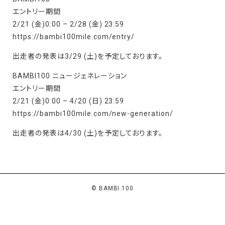
エントリー期間
2/21 (金)0:00 – 2/28 (金) 23:59
https://bambi100mile.com/entry/
出走者の発表は3/29 (土)を予定しております。
BAMBI100 ニュージェネレーション
エントリー期間
2/21 (金)0:00 – 4/20 (日) 23:59
https://bambi100mile.com/new-generation/
出走者の発表は4/30 (土)を予定しております。
© BAMBI 100